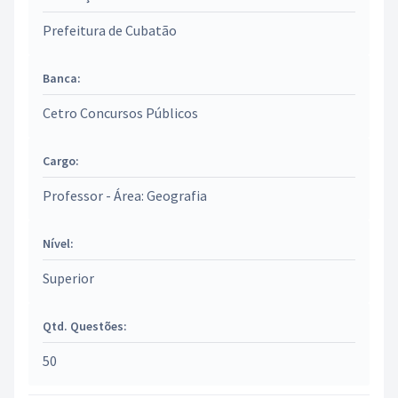
Prefeitura de Cubatão
Banca:
Cetro Concursos Públicos
Cargo:
Professor - Área: Geografia
Nível:
Superior
Qtd. Questões:
50