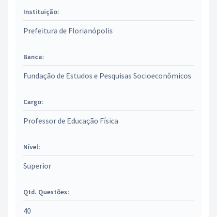
Instituição:
Prefeitura de Florianópolis
Banca:
Fundação de Estudos e Pesquisas Socioeconômicos
Cargo:
Professor de Educação Física
Nível:
Superior
Qtd. Questões:
40