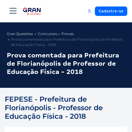
Cadastre-se
Gran Questões
Concursos
Provas
Prova comentada para Prefeitura de Florianópolis de Professor
de Educação Física - 2018
Prova comentada para Prefeitura
de Florianópolis de Professor de
Educação Física - 2018
FEPESE - Prefeitura de
Florianópolis - Professor de
Educação Física - 2018