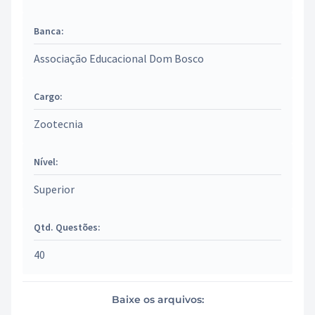
Banca:
Associação Educacional Dom Bosco
Cargo:
Zootecnia
Nível:
Superior
Qtd. Questões:
40
Baixe os arquivos: