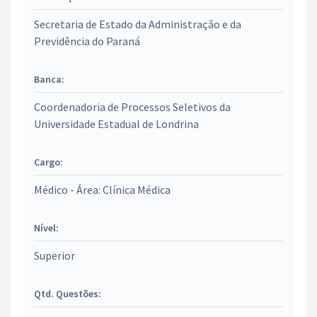
Secretaria de Estado da Administração e da
Previdência do Paraná
Banca:
Coordenadoria de Processos Seletivos da
Universidade Estadual de Londrina
Cargo:
Médico - Área: Clínica Médica
Nível:
Superior
Qtd. Questões: