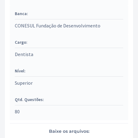
Banca:
CONESUL Fundação de Desenvolvimento
Cargo:
Dentista
Nível:
Superior
Qtd. Questões:
80
Baixe os arquivos: