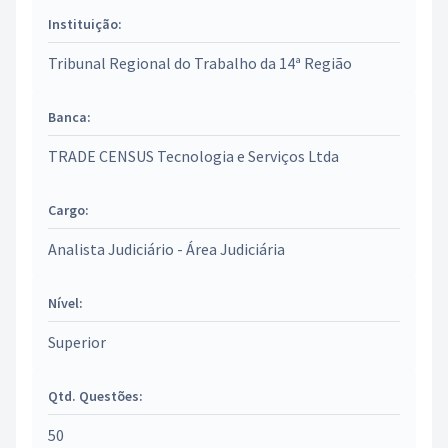
Instituição:
Tribunal Regional do Trabalho da 14ª Região
Banca:
TRADE CENSUS Tecnologia e Serviços Ltda
Cargo:
Analista Judiciário - Área Judiciária
Nível:
Superior
Qtd. Questões:
50