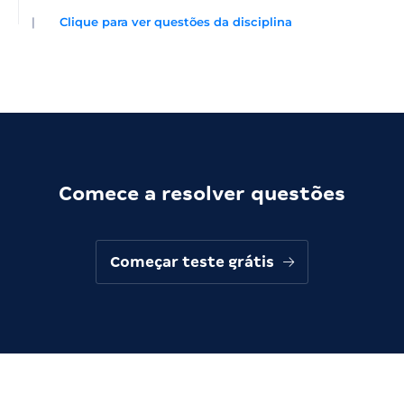
|
Clique para ver questões da disciplina
Comece a resolver questões
Começar teste grátis