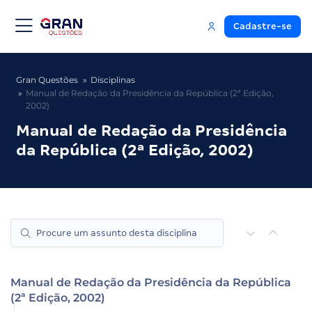
Cadastre-se
Gran Questões
Disciplinas
Manual de Redação da Presidência da República (2ª Edição,
2002)
Manual de Redação da Presidência
da República (2ª Edição, 2002)
Manual de Redação da Presidência da República
(2ª Edição, 2002)