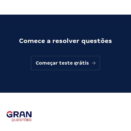
Comece a resolver questões
Começar teste grátis