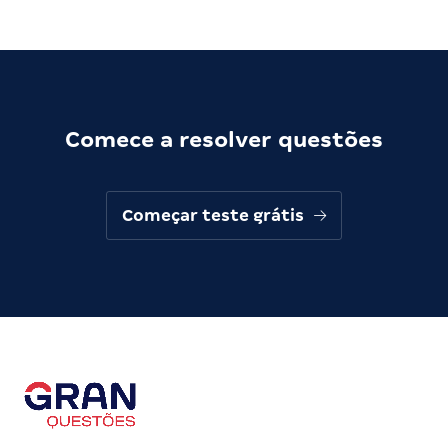
Comece a resolver questões
Começar teste grátis