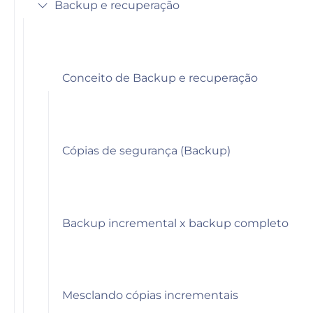
Backup e recuperação
Conceito de Backup e recuperação
Cópias de segurança (Backup)
Backup incremental x backup completo
Mesclando cópias incrementais