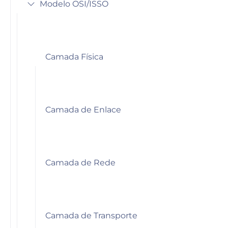
Modelo OSI/ISSO
Camada Física
Camada de Enlace
Camada de Rede
Camada de Transporte