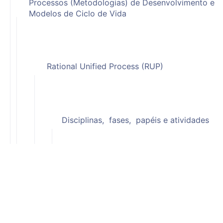
Processos (Metodologias) de Desenvolvimento e
Modelos de Ciclo de Vida
Rational Unified Process (RUP)
Disciplinas, fases, papéis e atividades
Comece a resolver questões