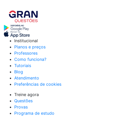
Começar teste grátis
Institucional
Planos e preços
Professores
Como funciona?
Tutoriais
Blog
Atendimento
Preferências de cookies
Treine agora
Questões
Provas
Programa de estudo