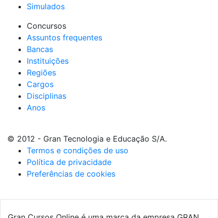
Simulados
Concursos
Assuntos frequentes
Bancas
Instituições
Regiões
Cargos
Disciplinas
Anos
© 2012 - Gran Tecnologia e Educação S/A.
Termos e condições de uso
Política de privacidade
Preferências de cookies
Gran Cursos Online é uma marca da empresa GRAN