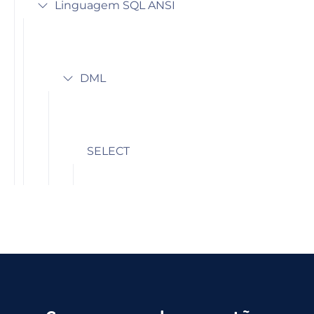
Linguagem SQL ANSI
DML
SELECT