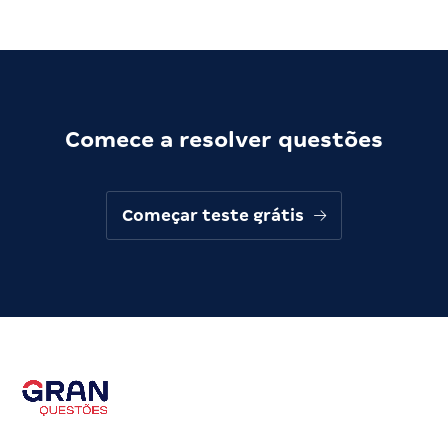
Comece a resolver questões
Começar teste grátis