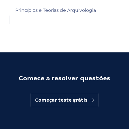
Princípios e Teorias de Arquivologia
Comece a resolver questões
Começar teste grátis