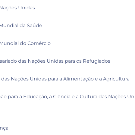
 Nações Unidas
Mundial da Saúde
Mundial do Comércio
sariado das Nações Unidas para os Refugiados
 das Nações Unidas para a Alimentação e a Agricultura
o para a Educação, a Ciência e a Cultura das Nações Un
ança