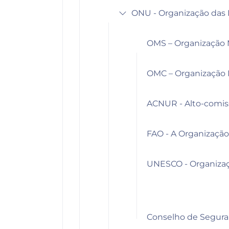
ONU - Organização das
OMS – Organização 
OMC – Organização 
ACNUR - Alto-comis
FAO - A Organização
UNESCO - Organizaçã
Conselho de Segur