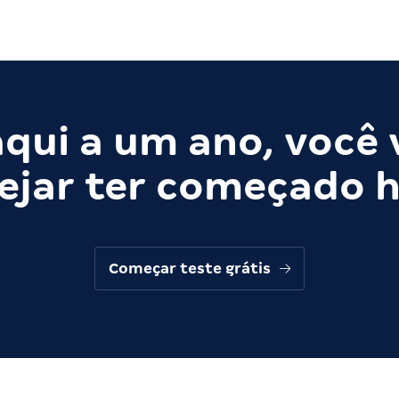
qui a um ano, você 
ejar ter começado h
Começar teste grátis