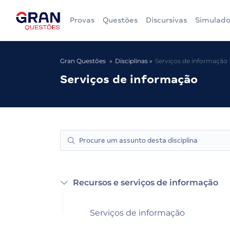
Provas
Questões
Discursivas
Simulado
Gran Questões
Disciplinas
Serviços de informação
Serviços de informação
Recursos e serviços de informação
Serviços de informação