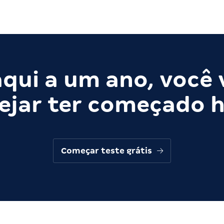
qui a um ano, você 
ejar ter começado h
Começar teste grátis