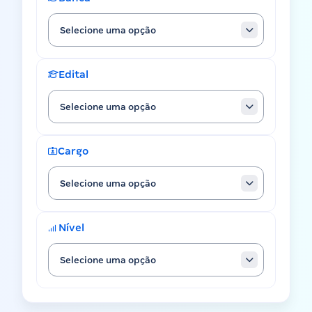
Selecione uma opção
Edital
Selecione uma opção
Cargo
Selecione uma opção
Nível
Selecione uma opção