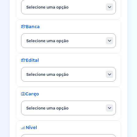
Selecione uma opção
Banca
Selecione uma opção
Edital
Selecione uma opção
Cargo
Selecione uma opção
Nível