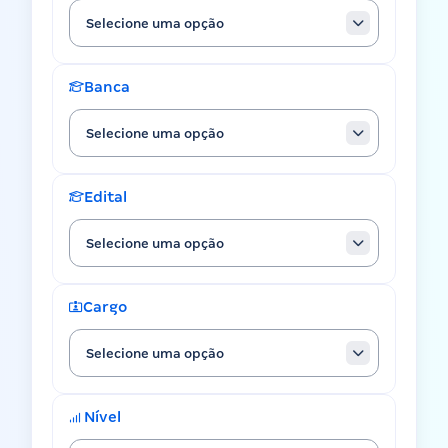
Selecione uma opção
Banca
Selecione uma opção
Edital
Selecione uma opção
Cargo
Selecione uma opção
Nível