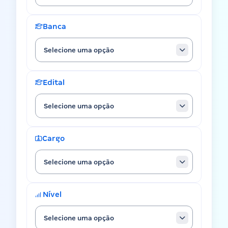
Banca
Selecione uma opção
Edital
Selecione uma opção
Cargo
Selecione uma opção
Nível
Selecione uma opção