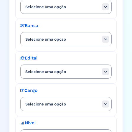
Selecione uma opção
Banca
Selecione uma opção
Edital
Selecione uma opção
Cargo
Selecione uma opção
Nível