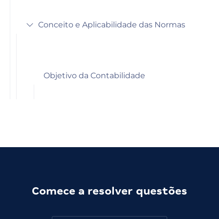
Conceito e Aplicabilidade das Normas
Objetivo da Contabilidade
Comece a resolver questões