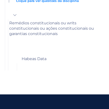
|
Clique para ver questões da disciplina
Remédios constitucionais ou writs
constitucionais ou ações constitucionais ou
garantias constitucionais
Habeas Data