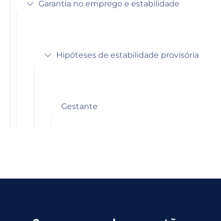
Garantia no emprego e estabilidade
Hipóteses de estabilidade provisória
Gestante