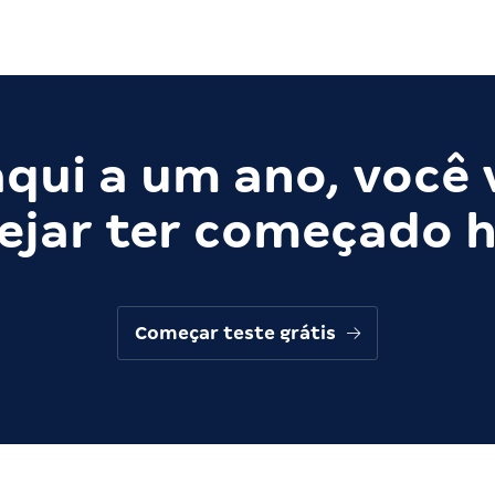
qui a um ano, você 
ejar ter começado h
Começar teste grátis