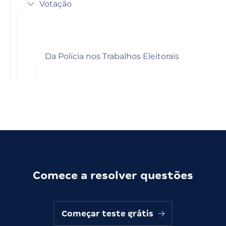
Votação
Da Polícia nos Trabalhos Eleitorais
Comece a resolver questões
Começar teste grátis