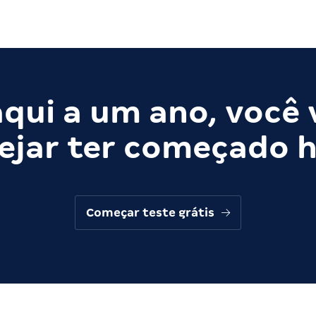
qui a um ano, você 
ejar ter começado h
Começar teste grátis