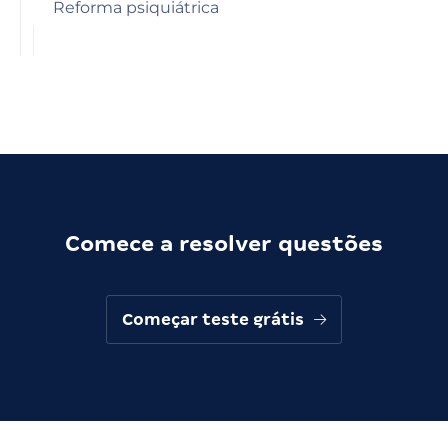
Reforma psiquiátrica
Comece a resolver questões
Começar teste grátis