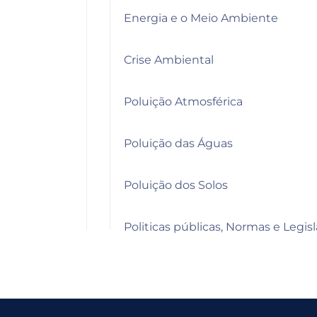
Energia e o Meio Ambiente
Crise Ambiental
Poluição Atmosférica
Poluição das Águas
Poluição dos Solos
Politicas públicas, Normas e Legi