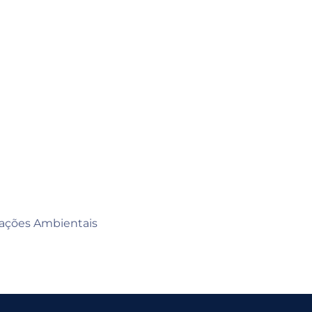
slações Ambientais