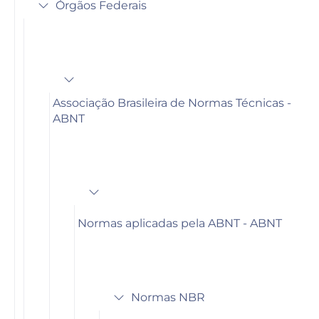
Órgãos Federais
Associação Brasileira de Normas Técnicas -
ABNT
Normas aplicadas pela ABNT - ABNT
Normas NBR