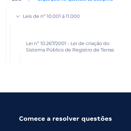
Leis de nº 10.001 à 11.000
Lei nº 10.267/2001 - Lei de criação do
Sistema Público de Registro de Terras
Comece a resolver questões