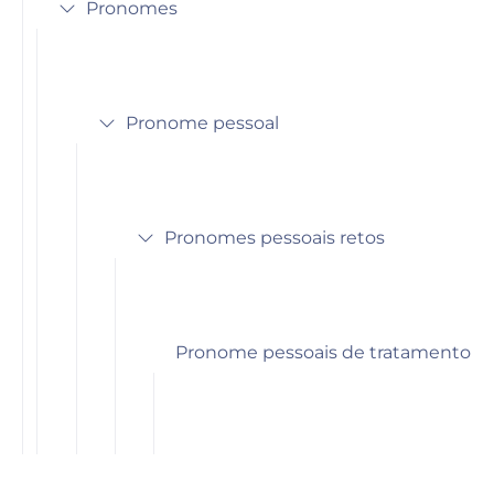
Pronomes
Pronome pessoal
Pronomes pessoais retos
Pronome pessoais de tratamento