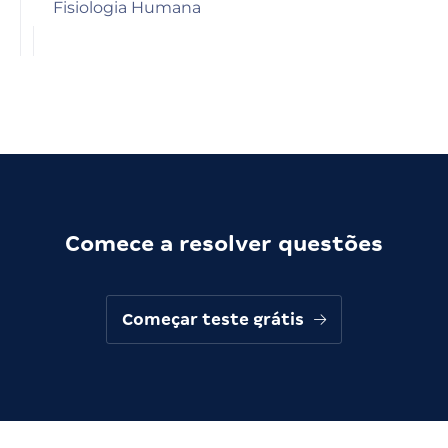
Fisiologia Humana
Comece a resolver questões
Começar teste grátis