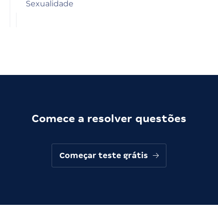
Sexualidade
Comece a resolver questões
Começar teste grátis