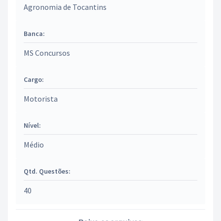
Agronomia de Tocantins
Banca:
MS Concursos
Cargo:
Motorista
Nível:
Médio
Qtd. Questões:
40