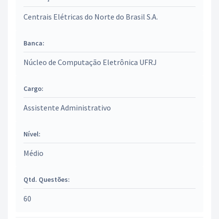
Centrais Elétricas do Norte do Brasil S.A.
Banca:
Núcleo de Computação Eletrônica UFRJ
Cargo:
Assistente Administrativo
Nível:
Médio
Qtd. Questões:
60