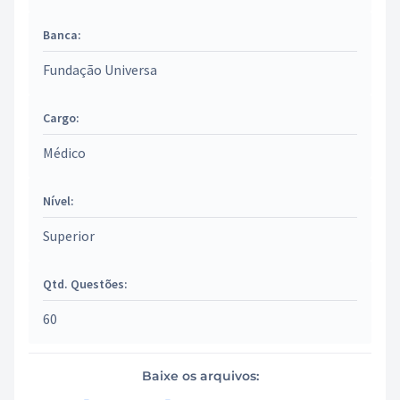
Banca:
Fundação Universa
Cargo:
Médico
Nível:
Superior
Qtd. Questões:
60
Baixe os arquivos: