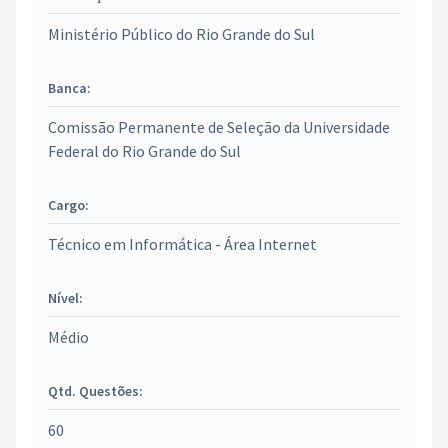
Ministério Público do Rio Grande do Sul
Banca:
Comissão Permanente de Seleção da Universidade
Federal do Rio Grande do Sul
Cargo:
Técnico em Informática - Área Internet
Nível:
Médio
Qtd. Questões:
60