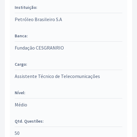
Instituição:
Petróleo Brasileiro S.A
Banca:
Fundação CESGRANRIO
Cargo:
Assistente Técnico de Telecomunicações
Nível:
Médio
Qtd. Questões:
50