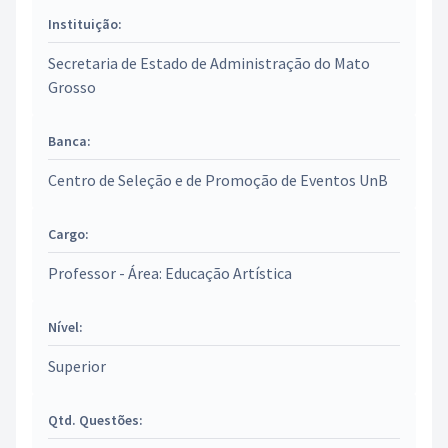
Instituição:
Secretaria de Estado de Administração do Mato
Grosso
Banca:
Centro de Seleção e de Promoção de Eventos UnB
Cargo:
Professor - Área: Educação Artística
Nível:
Superior
Qtd. Questões: