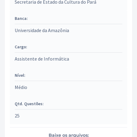
Secretaria de Estado da Cultura do Pará
Banca:
Universidade da Amazônia
Cargo:
Assistente de Informática
Nível:
Médio
Qtd. Questões:
25
Baixe os arquivos: