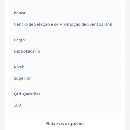
Banca:
Centro de Seleção e de Promoção de Eventos UnB
Cargo:
Bibliotecário
Nível:
Superior
Qtd. Questões:
100
Baixe os arquivos: