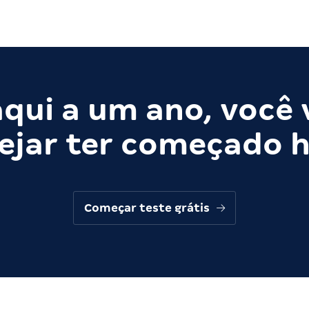
qui a um ano, você 
ejar ter começado h
Começar teste grátis