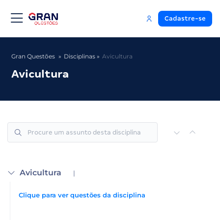
Cadastre-se
Gran Questões
Disciplinas
Avicultura
Avicultura
Avicultura
|
Clique para ver questões da disciplina