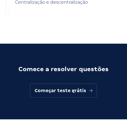
Centralização e descentralização
Comece a resolver questões
Começar teste grátis