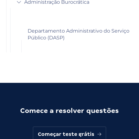
Administração Burocrática
Departamento Administrativo do Serviço
Público (DASP)
Comece a resolver questões
Começar teste grátis