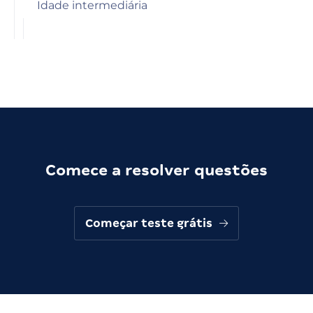
Idade intermediária
Comece a resolver questões
Começar teste grátis