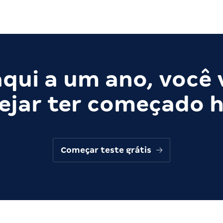
qui a um ano, você 
ejar ter começado h
Começar teste grátis